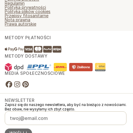
Regulamin
Polityka prywatności
Polityka plików cookies
Przepisy fitosanitarne
Nota prawna
Prawa autorskie
METODY PŁATNOŚCI
METODY DOSTAWY
MEDIA SPOŁECZNOŚCIOWE
NEWSLETTER
Zapisz się do naszego newslettera, aby być na bieżąco z nowościami.
Bez obaw, nie wysyłamy ich zbyt często.