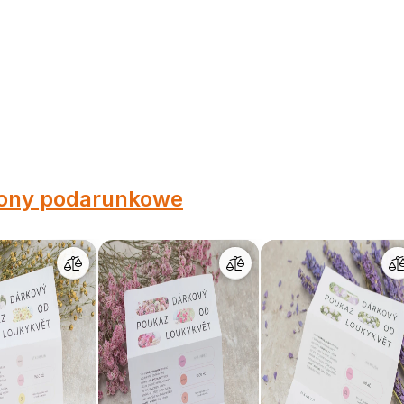
ony podarunkowe