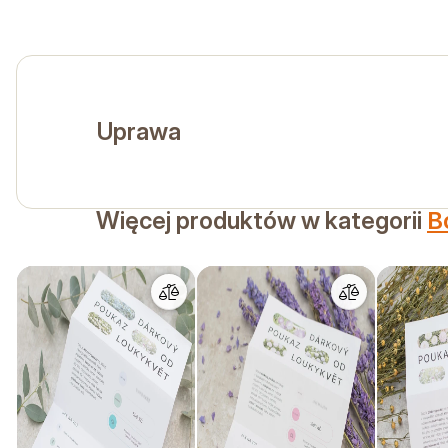
Uprawa
Więcej produktów w kategorii
B