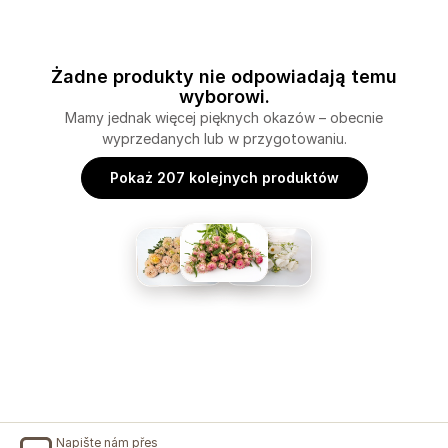
Żadne produkty nie odpowiadają temu
wyborowi.
Mamy jednak więcej pięknych okazów – obecnie
wyprzedanych lub w przygotowaniu.
Pokaż 207 kolejnych produktów
Napište nám přes