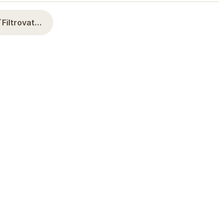
Filtrovat…